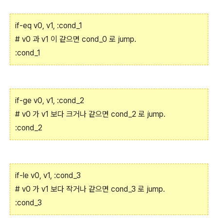
if-eq
v0, v1, :cond_1
# v0 과 v1 이 같으면 cond_0 로 jump.
:cond_1
if-ge v0, v1, :cond_2
# v0 가 v1 보다 크거나 같으면 cond_2 로 jump.
:cond_2
if-le v0, v1, :cond_3
# v0 가 v1 보다 작거나 같으면 cond_3 로 jump.
:cond_3