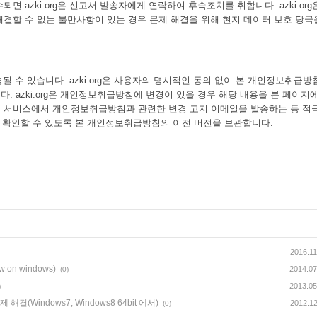
 azki.org은 신고서 발송자에게 연락하여 후속조치를 취합니다. azki.org
결할 수 없는 불만사항이 있는 경우 문제 해결을 위해 현지 데이터 보호 당국
경될 수 있습니다. azki.org은 사용자의 명시적인 동의 없이 본 개인정보취급방
 azki.org은 개인정보취급방침에 변경이 있을 경우 해당 내용을 본 페이지에
 서비스에서 개인정보취급방침과 관련한 변경 고지 이메일을 발송하는 등 적
용자가 확인할 수 있도록 본 개인정보취급방침의 이전 버전을 보관합니다.
2016.11
w on windows)
2014.07
(0)
2013.05
)
 해결(Windows7, Windows8 64bit 에서)
2012.12
(0)