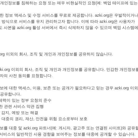
 개인정보를 침해하는 요청 또는 매우 비현실적인 요청(예: 백업 테이프에 있는
는 한 정보 액세스 및 수정 서비스를 무료로 제공합니다. azki.org은 우발적이거나
식으로 서비스를 유지 관리하고자 합니다. 이에 따라 azki.org은 사용자가
에도 사본을 azki.org 활성 서버에서 즉시 삭제하지 않을 수 있으며 백업 시스템
ki.org 이외의 회사, 조직 및 개인과 개인정보를 공유하지 않습니다.
 azki.org 이외의 회사, 조직 및 개인과 개인정보를 공유합니다. 민감한 개인정보
사용자의 사전 동의를 요청합니다.
정보에 대한 액세스, 이용, 보존 또는 공개가 필요하다고 믿는 경우 azki.org 이
 공유합니다.
강제력이 있는 정부 요청의 준수
한 관련 서비스 약관 집행
 감지, 예방 또는 해결
용자, 일반 대중의 권리, 재산, 안전을 위험 요소로부터 보호
정보를 대중 및 azki.org 파트너(예: 게시자, 광고주 또는 연결된 사이트)와 공유
i.org 서비스의 일반적인 사용 경향을 보여주는 정보를 대중에 공개할 수 있습니다.