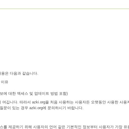
 내용은 다음과 같습니다.
집 이유
(정보에 대한 액세스 및 업데이트 방법 포함)
게 여깁니다. 따라서 azki.org을 처음 사용하는 사용자든 오랫동안 사용한 사용
 질문이 있는 경우 azki.org에 문의하시기 바랍니다.
 서비스를 제공하기 위해 사용자의 언어 같은 기본적인 정보부터 사용자가 가장 유