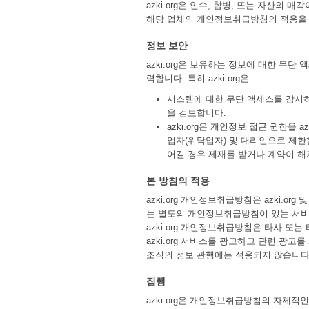
azki.org은 인수, 합병, 또는 자산
해당 업체의 개인정보취급방침의 적용을 
정보 보안
azki.org은 보유하는 정보에 대한 무단 액
력합니다. 특히 azki.org은
시스템에 대한 무단 액세스를 감시하기
을 검토합니다.
azki.org은 개인정보 접근 권한을 a
업자(위탁업자) 및 대리인으로 제한
어길 경우 제재를 받거나 계약이 해
본 방침의 적용
azki.org 개인정보취급방침은 azki
는 별도의 개인정보취급방침이 있는 서비
azki.org 개인정보취급방침은 타사 또
azki.org 서비스를 광고하고 관련 광고
조직의 정보 관행에는 적용되지 않습니다
집행
azki.org은 개인정보취급방침의 자체