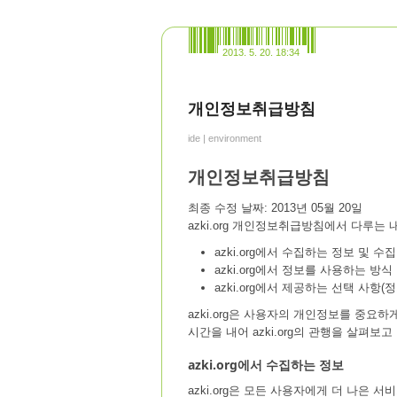
2013. 5. 20. 18:34
개인정보취급방침
ide | environment
개인정보취급방침
최종 수정 날짜: 2013년 05월 20일
azki.org 개인정보취급방침에서 다루는
azki.org에서 수집하는 정보 및 수
azki.org에서 정보를 사용하는 방식
azki.org에서 제공하는 선택 사항
azki.org은 사용자의 개인정보를 중요하
시간을 내어 azki.org의 관행을 살펴보고
azki.org에서 수집하는 정보
azki.org은 모든 사용자에게 더 나은