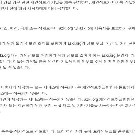
의 매각이 있을 경우 관련 개인정보의 기밀을 계속 유지하며, 개인정보가 타사에 전달
받기 전에 해당 사용자에게 미리 공지합니다.
세스, 변경, 공개 또는 삭제로부터 azki.org 및 azki.org 사용자를 보호하기 위
 위해 물리적 보안 조치를 포함하여 azki.org의 정보 수집, 저장 및 처리 관
zki.org 대신 개인정보를 처리하기 위해 정보를 알아야 하는 azki.org 운영자, 
합니다. 이들은 계약을 통해 엄격한 기밀유지의 의무를 갖게 되며 이러한 의무
지될 수 있습니다.
.org 및 제휴사가 제공하는 모든 서비스에 적용되나 본 개인정보취급방침과 통합되지
스에는 적용되지 않습니다.
는 타인이 제공하는 서비스에는 적용되지 않습니다. azki.org 개인정보취급방침은
를 게재 또는 제공하기 위해 쿠키, 픽셀 태그 및 기타 기술을 사용하는 다른 회사
.
적인 준수를 정기적으로 검토합니다. 또한 여러 자체 규제 프레임워크를 준수합니