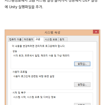
시스템정보에서 고급 시스템 설정 들어가서 성능에서 DEP 설정
에 Unity 실행파일을 추가.