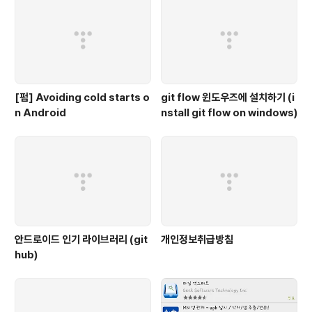
[펌] Avoiding cold starts o
git flow 윈도우즈에 설치하기 (i
n Android
nstall git flow on windows)
안드로이드 인기 라이브러리 (git
개인정보취급방침
hub)